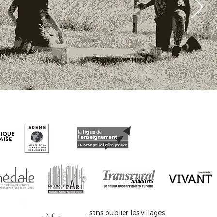
...sans oublier les villages